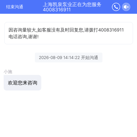
上海凯泉泵业正在为您服务
结束沟通
4008316911
因咨询量较大,如客服没有及时回复您,请拨打4008316911
电话咨询,谢谢!
2026-08-09 14:14:22 开始沟通
小施
欢迎您来咨询