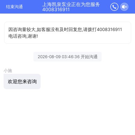
上海凯泉泵业正在为您服务
结束沟通
4008316911
因咨询量较大,如客服没有及时回复您,请拨打4008316911
电话咨询,谢谢!
2026-08-09 03:46:36 开始沟通
小施
欢迎您来咨询