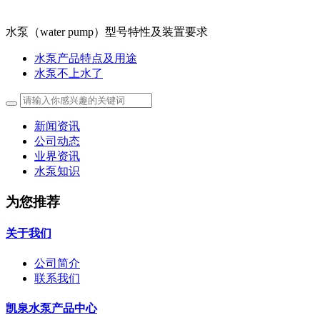
水泵（water pump）型号特性及装置要求
水泵产品特点及用途
水泵不上水了
新闻资讯
公司动态
业界资讯
水泵知识
为您推荐
关于我们
公司简介
联系我们
凯泉水泵产品中心