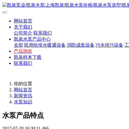
网站首页
关于我们
公司简介
联系我们
凯泉水泵产品中心
全部
民用给排水暖通设备
消防成套设备
污水排污设备
工
产品询价
凯泉样本下载
联系我们
你的位置
网站首页
新闻资讯
水泵知识
水泵产品特点
2017-07-20 16:30:11
466