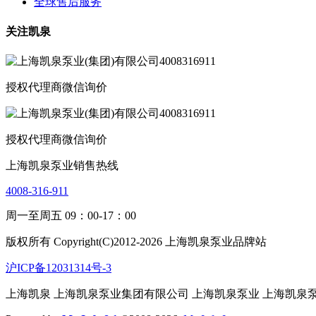
全球售后服务
关注凯泉
授权代理商微信询价
授权代理商微信询价
上海凯泉泵业销售热线
4008-316-911
周一至周五 09：00-17：00
版权所有 Copyright(C)2012-2026 上海凯泉泵业品牌站
沪ICP备12031314号-3
上海凯泉
上海凯泉泵业集团有限公司
上海凯泉泵业
上海凯泉泵