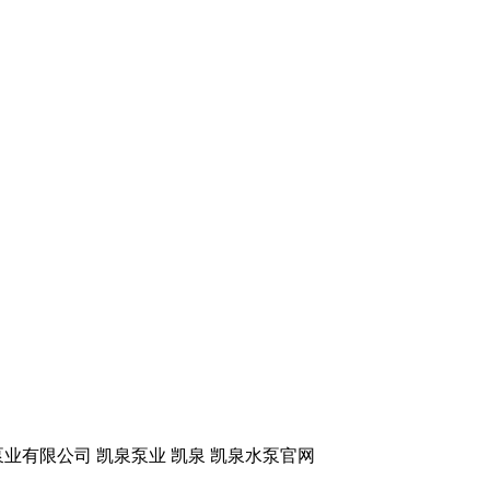
业有限公司 凯泉泵业
凯泉 凯泉水泵官网