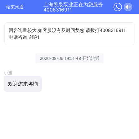
上海凯泉泵业正在为您服务
结束沟通
4008316911
因咨询量较大,如客服没有及时回复您,请拨打4008316911
电话咨询,谢谢!
2026-08-06 19:51:48 开始沟通
小施
欢迎您来咨询