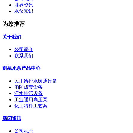
业界资讯
水泵知识
为您推荐
关于我们
公司简介
联系我们
凯泉水泵产品中心
民用给排水暖通设备
消防成套设备
污水排污设备
工业通用高压泵
化工特种工艺泵
新闻资讯
公司动态