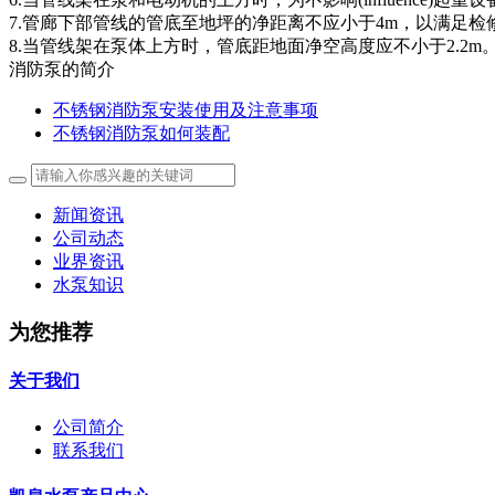
7.管廊下部管线的管底至地坪的净距离不应小于4m，以满足检
8.当管线架在泵体上方时，管底距地面净空高度应不小于2.2m
消防泵的简介
不锈钢消防泵安装使用及注意事项
不锈钢消防泵如何装配
新闻资讯
公司动态
业界资讯
水泵知识
为您推荐
关于我们
公司简介
联系我们