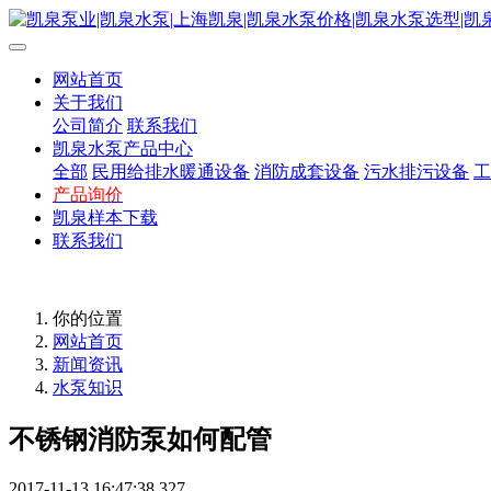
网站首页
关于我们
公司简介
联系我们
凯泉水泵产品中心
全部
民用给排水暖通设备
消防成套设备
污水排污设备
工
产品询价
凯泉样本下载
联系我们
你的位置
网站首页
新闻资讯
水泵知识
不锈钢消防泵如何配管
2017-11-13 16:47:38
327