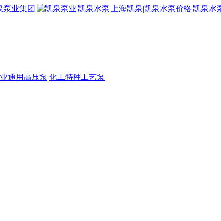
业通用高压泵
化工特种工艺泵