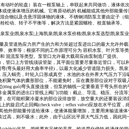
有动叶的轮盘）装在一根泵轴上，串联起来共同做功，液体依次通过(
体或使液体增压的机械。它将原动机的 机械能或其他外部能量传
混合物以及含悬浮固体物的液体。不锈钢消防泵主要由定子（组成
要是螺栓松动、转子不平衡等，解决方法是紧固螺栓、校直轴承等。
的重量及管道热应力所产生的力和力矩超过泵进出口的最大允许外
率、效率等；根据不同的工作原理可分为 容积水泵、叶片泵等类
泵和 混流泵等类型。泵管口允许最大载荷应由泵制造厂提供。
用力，管口上方管线须设管架，其平面位置要尽量靠近管口，可以
拐弯(弯头最好用大曲率半径)，以最大化减少管道阻力损失。凯
，压入蜗壳，叶轮入口形成真空，水池的水在外界大气压力下沿
气体的囊形部位，不能避免时，应在囊形部位设对于双吸入泵，为了避免
tōng guò)弯头直接连接，但泵的轴线一定要垂直于弯头所
非金属泵的进出口管线上阀门(功能：截止、导流、稳压、分流等
拐弯，在可能积聚冷凝水的部位设排放管，放空量大的还要装设
止回阀(check valve；reflux valve)应放在水平位置，
其他外部能量传送给液体，使液体能量增加，主要用来输送液体包
装过高，则不吸水；此外，由于山区比平原大气压力低，因此同
起重设备(shèbèi)吊装，管线要有足够的高度。输送腐化侵蚀 性液