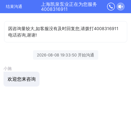
上海凯泉泵业正在为您服务
结束沟通
4008316911
因咨询量较大,如客服没有及时回复您,请拨打4008316911
电话咨询,谢谢!
2026-08-08 19:33:50 开始沟通
小施
欢迎您来咨询