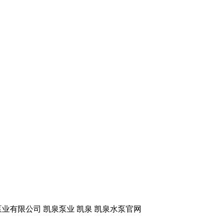
业有限公司 凯泉泵业
凯泉 凯泉水泵官网