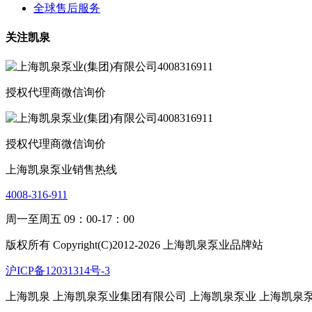
全球售后服务
关注凯泉
授权代理商微信询价
授权代理商微信询价
上海凯泉泵业销售热线
4008-316-911
周一至周五 09：00-17：00
版权所有 Copyright(C)2012-2026 上海凯泉泵业品牌站
沪ICP备12031314号-3
上海凯泉
上海凯泉泵业集团有限公司
上海凯泉泵业
上海凯泉泵