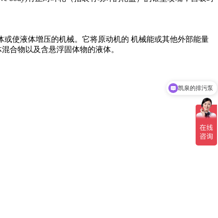
体或使液体增压的机械。它将原动机的 机械能或其他外部能量
体混合物以及含悬浮固体物的液体。
凯泉的排污泵