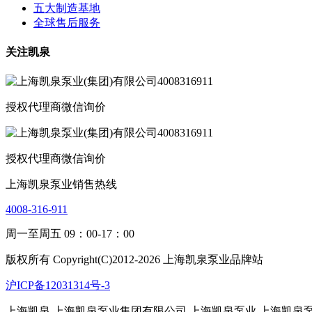
五大制造基地
全球售后服务
关注凯泉
授权代理商微信询价
授权代理商微信询价
上海凯泉泵业销售热线
4008-316-911
周一至周五 09：00-17：00
版权所有 Copyright(C)2012-2026 上海凯泉泵业品牌站
沪ICP备12031314号-3
上海凯泉
上海凯泉泵业集团有限公司
上海凯泉泵业
上海凯泉泵