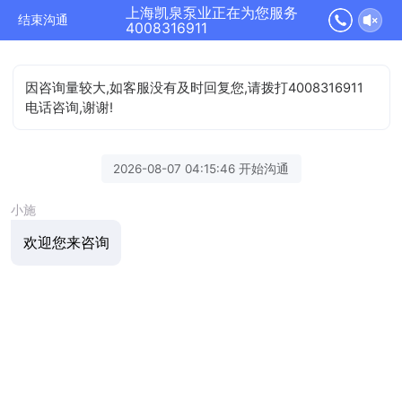
上海凯泉泵业正在为您服务
结束沟通
4008316911
因咨询量较大,如客服没有及时回复您,请拨打4008316911
电话咨询,谢谢!
2026-08-07 04:15:46 开始沟通
小施
欢迎您来咨询