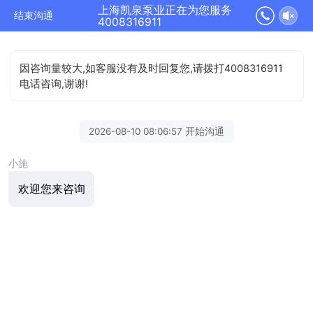
上海凯泉泵业正在为您服务
结束沟通
4008316911
因咨询量较大,如客服没有及时回复您,请拨打4008316911
电话咨询,谢谢!
2026-08-10 08:06:57 开始沟通
小施
欢迎您来咨询