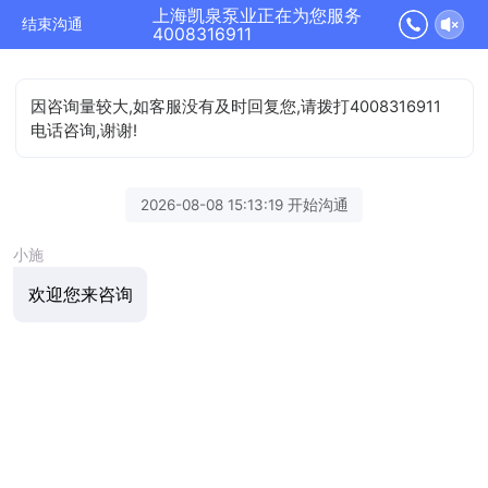
上海凯泉泵业正在为您服务
结束沟通
4008316911
因咨询量较大,如客服没有及时回复您,请拨打4008316911
电话咨询,谢谢!
2026-08-08 15:13:19 开始沟通
小施
欢迎您来咨询