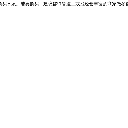
购买水泵。若要购买，建议咨询管道工或找经验丰富的商家做参