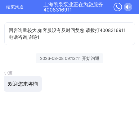
上海凯泉泵业正在为您服务
结束沟通
4008316911
因咨询量较大,如客服没有及时回复您,请拨打4008316911
电话咨询,谢谢!
2026-08-08 09:13:11 开始沟通
小施
欢迎您来咨询