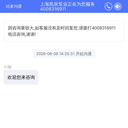
上海凯泉泵业正在为您服务
结束沟通
4008316911
因咨询量较大,如客服没有及时回复您,请拨打4008316911
电话咨询,谢谢!
2026-08-09 14:25:31 开始沟通
小施
欢迎您来咨询