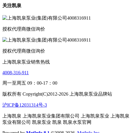
关注凯泉
授权代理商微信询价
授权代理商微信询价
上海凯泉泵业销售热线
4008-316-911
周一至周五 09：00-17：00
版权所有 Copyright(C)2012-2026 上海凯泉泵业品牌站
沪ICP备12031314号-3
上海凯泉
上海凯泉泵业集团有限公司
上海凯泉泵业
上海凯泉
泵业有限公司 凯泉泵业
凯泉 凯泉水泵官网
Powered by
MetInfo 8.1
©2008-2026
MetInfo Inc.