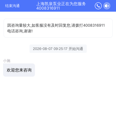
上海凯泉泵业正在为您服务
结束沟通
4008316911
因咨询量较大,如客服没有及时回复您,请拨打4008316911
电话咨询,谢谢!
2026-08-07 09:25:17 开始沟通
小施
欢迎您来咨询