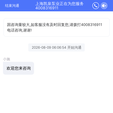
上海凯泉泵业正在为您服务
结束沟通
4008316911
因咨询量较大,如客服没有及时回复您,请拨打4008316911
电话咨询,谢谢!
2026-08-09 06:06:54 开始沟通
小施
欢迎您来咨询