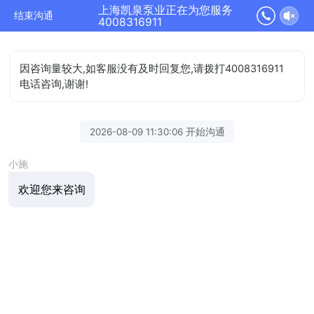
上海凯泉泵业正在为您服务
结束沟通
4008316911
因咨询量较大,如客服没有及时回复您,请拨打4008316911
电话咨询,谢谢!
2026-08-09 11:30:06 开始沟通
小施
欢迎您来咨询