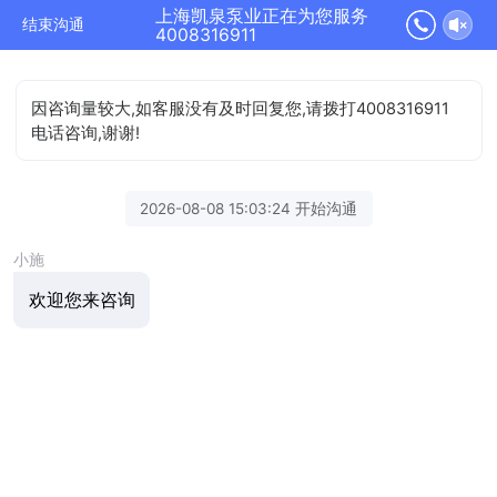
上海凯泉泵业正在为您服务
结束沟通
4008316911
因咨询量较大,如客服没有及时回复您,请拨打4008316911
电话咨询,谢谢!
2026-08-08 15:03:24 开始沟通
小施
欢迎您来咨询