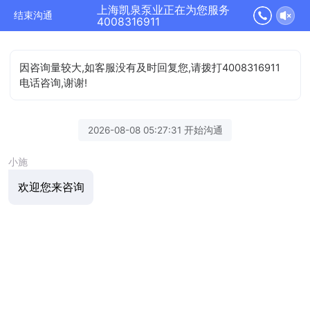
上海凯泉泵业正在为您服务
结束沟通
4008316911
因咨询量较大,如客服没有及时回复您,请拨打4008316911
电话咨询,谢谢!
2026-08-08 05:27:31 开始沟通
小施
欢迎您来咨询