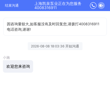
上海凯泉泵业正在为您服务
结束沟通
4008316911
因咨询量较大,如客服没有及时回复您,请拨打4008316911
电话咨询,谢谢!
2026-08-08 18:03:36 开始沟通
小施
欢迎您来咨询