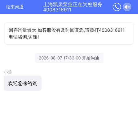
上海凯泉泵业正在为您服务
结束沟通
4008316911
因咨询量较大,如客服没有及时回复您,请拨打4008316911
电话咨询,谢谢!
2026-08-07 17:33:00 开始沟通
小施
欢迎您来咨询