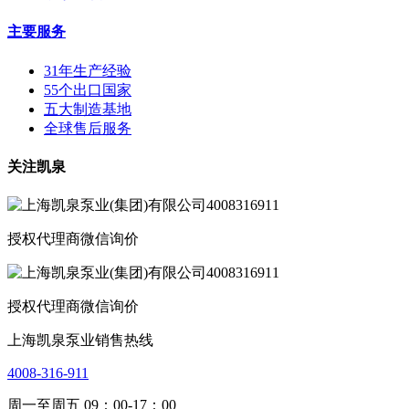
主要服务
31年生产经验
55个出口国家
五大制造基地
全球售后服务
关注凯泉
授权代理商微信询价
授权代理商微信询价
上海凯泉泵业销售热线
4008-316-911
周一至周五 09：00-17：00