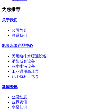
为您推荐
关于我们
公司简介
联系我们
凯泉水泵产品中心
民用给排水暖通设备
消防成套设备
污水排污设备
工业通用高压泵
化工特种工艺泵
新闻资讯
公司动态
业界资讯
水泵知识