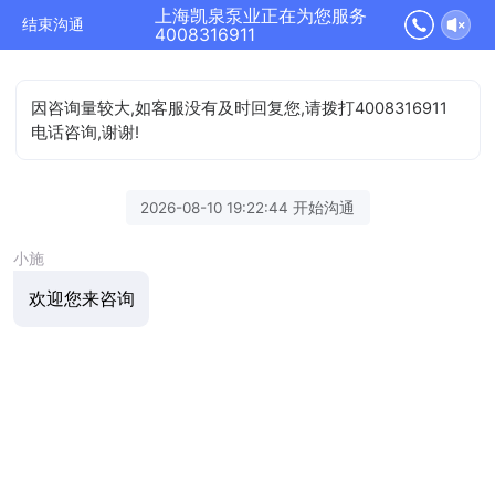
上海凯泉泵业正在为您服务
结束沟通
4008316911
因咨询量较大,如客服没有及时回复您,请拨打4008316911
电话咨询,谢谢!
2026-08-10 19:22:44 开始沟通
小施
欢迎您来咨询