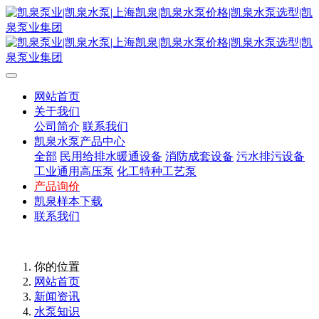
网站首页
关于我们
公司简介
联系我们
凯泉水泵产品中心
全部
民用给排水暖通设备
消防成套设备
污水排污设备
工业通用高压泵
化工特种工艺泵
产品询价
凯泉样本下载
联系我们
你的位置
网站首页
新闻资讯
水泵知识