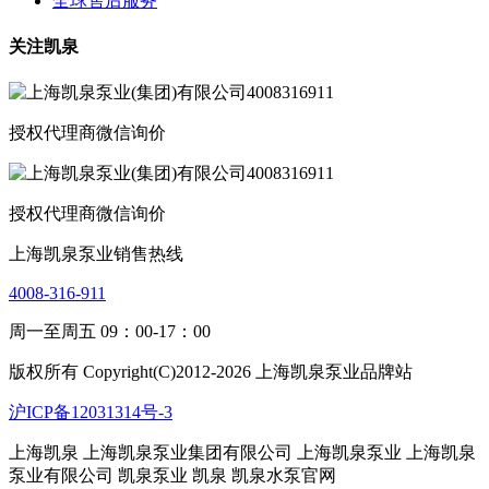
全球售后服务
关注凯泉
授权代理商微信询价
授权代理商微信询价
上海凯泉泵业销售热线
4008-316-911
周一至周五 09：00-17：00
版权所有 Copyright(C)2012-2026 上海凯泉泵业品牌站
沪ICP备12031314号-3
上海凯泉
上海凯泉泵业集团有限公司
上海凯泉泵业
上海凯泉
泵业有限公司 凯泉泵业
凯泉 凯泉水泵官网