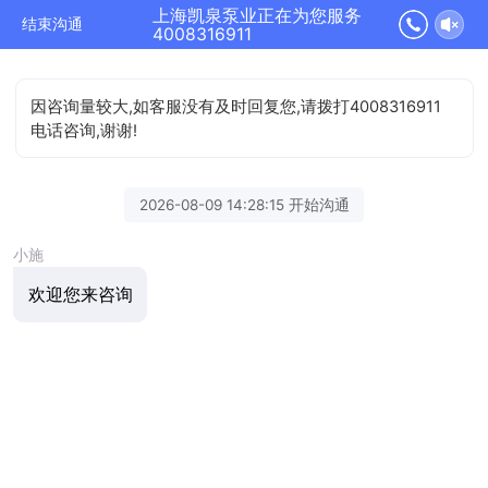
上海凯泉泵业正在为您服务
结束沟通
4008316911
因咨询量较大,如客服没有及时回复您,请拨打4008316911
电话咨询,谢谢!
2026-08-09 14:28:15 开始沟通
小施
欢迎您来咨询