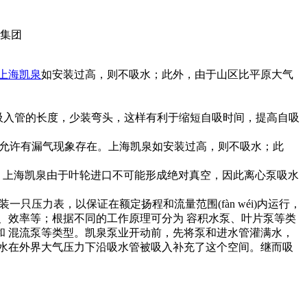
上海凯泉
如安装过高，则不吸水；此外，由于山区比平原大气
短吸入管的长度，少装弯头，这样有利于缩短自吸时间，提高自吸
不允许有漏气现象存在。上海凯泉如安装过高，则不吸水；此
。
。上海凯泉由于叶轮进口不可能形成绝对真空，因此离心泵吸水
压力表，以保证在额定扬程和流量范围(fàn wéi)内运行，
、效率等；根据不同的工作原理可分为 容积水泵、叶片泵等类
和 混流泵等类型。凯泉泵业开动前，先将泵和进水管灌满水，
水在外界大气压力下沿吸水管被吸入补充了这个空间。继而吸