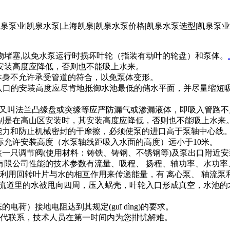
物堵塞,以免水泵运行时损坏叶轮（指装有动叶的轮盘）和泵体。
安装高度应降低，否则也不能吸上水来。
身不允许承受管道的符合，以免泵体变形。
吸入口的安装高度应尽肯地抵御水池最低的储水平面，并尽量缩
，又叫法兰凸缘盘或突缘等应严防漏气或渗漏液体，即吸入管路
别是在高山区安装时，其安装高度应降低，否则也不能吸上水来
力和防止机械密封的干摩擦，必须使泵的进口高于泵轴中心线
际允许安装高度（水泵轴线距吸入水面的高度）远小于10米。
调节阀(使用材料：铸铁、铸钢、不锈钢等)及泵出口附近安装一只
有限公司性能的技术参数有流量、吸程、 扬程、轴功率、水功率
是利用回转叶片与水的相互作用来传递能量，有 离心泵、 轴流泵
轮流道里的水被甩向四周，压入蜗壳，叶轮入口形成真空，水池的
）接地电阻达到其规定(guī dìng)的要求。
)取代联系，技术人员在第一时间内为您排忧解难。