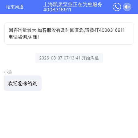
上海凯泉泵业正在为您服务
结束沟通
4008316911
因咨询量较大,如客服没有及时回复您,请拨打4008316911
电话咨询,谢谢!
2026-08-07 07:13:41 开始沟通
小施
欢迎您来咨询