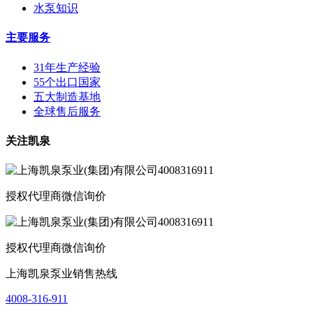
水泵知识
主要服务
31年生产经验
55个出口国家
五大制造基地
全球售后服务
关注凯泉
授权代理商微信询价
授权代理商微信询价
上海凯泉泵业销售热线
4008-316-911