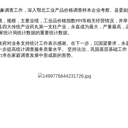
对象调查工作，深入鄂北工业产品价格调查样本企业考察。县委
，规模，主要业绩，工业品价格指数PPI等相关经营情况，并
全县四大传统产业药丸第一支柱产业，永嘉成为最大，产量最高，
国家统计局统计数据的重要统计数据。
政府对业务支持统计工作表示感谢。在下一步，沉国梁要求，永嘉
步提高统计调查服务质量水平。 坚持法治，巩固基层基础工作
力求在家庭调查发展中形成新的形势。