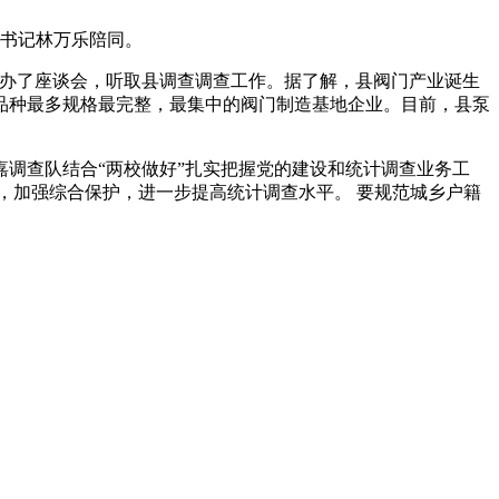
副书记林万乐陪同。
举办了座谈会，听取县调查调查工作。据了解，县阀门产业诞生
品种最多规格最完整，最集中的阀门制造基地企业。目前，县泵
调查队结合“两校做好”扎实把握党的建设和统计调查业务工
，加强综合保护，进一步提高统计调查水平。 要规范城乡户籍