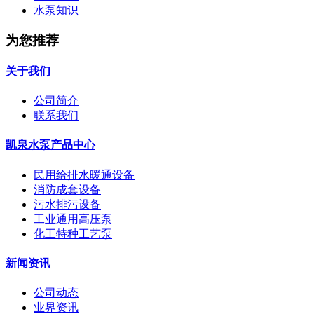
水泵知识
为您推荐
关于我们
公司简介
联系我们
凯泉水泵产品中心
民用给排水暖通设备
消防成套设备
污水排污设备
工业通用高压泵
化工特种工艺泵
新闻资讯
公司动态
业界资讯