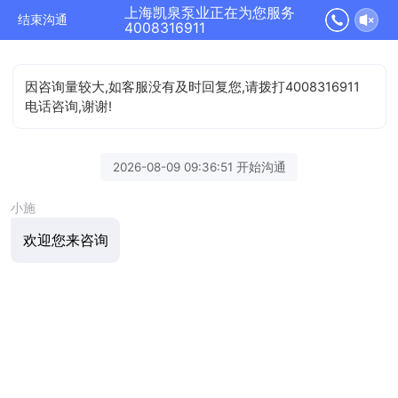
上海凯泉泵业正在为您服务
结束沟通
4008316911
因咨询量较大,如客服没有及时回复您,请拨打4008316911
电话咨询,谢谢!
2026-08-09 09:36:51 开始沟通
小施
欢迎您来咨询