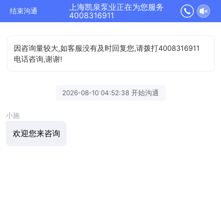
上海凯泉泵业正在为您服务
结束沟通
4008316911
因咨询量较大,如客服没有及时回复您,请拨打4008316911
电话咨询,谢谢!
2026-08-10 04:52:38 开始沟通
小施
欢迎您来咨询