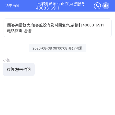
上海凯泉泵业正在为您服务
结束沟通
4008316911
因咨询量较大,如客服没有及时回复您,请拨打4008316911
电话咨询,谢谢!
2026-08-08 06:00:08 开始沟通
小施
欢迎您来咨询