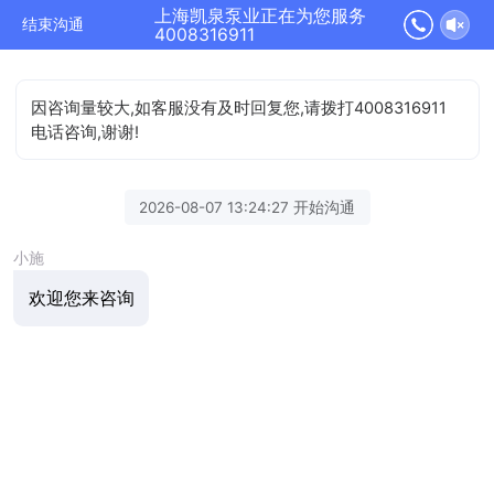
上海凯泉泵业正在为您服务
结束沟通
4008316911
因咨询量较大,如客服没有及时回复您,请拨打4008316911
电话咨询,谢谢!
2026-08-07 13:24:27 开始沟通
小施
欢迎您来咨询