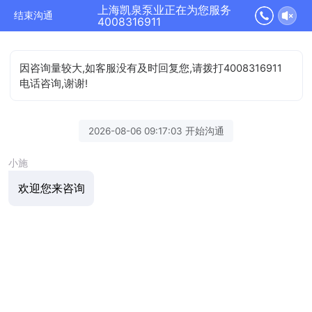
上海凯泉泵业正在为您服务
结束沟通
4008316911
因咨询量较大,如客服没有及时回复您,请拨打4008316911
电话咨询,谢谢!
2026-08-06 09:17:03 开始沟通
小施
欢迎您来咨询