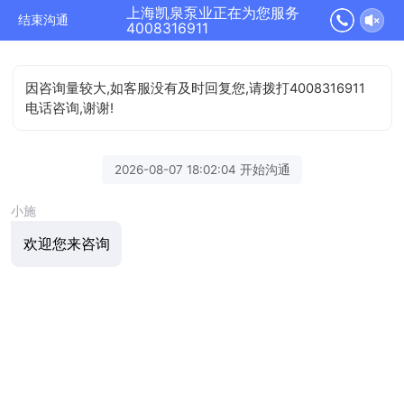
上海凯泉泵业正在为您服务
结束沟通
4008316911
因咨询量较大,如客服没有及时回复您,请拨打4008316911
电话咨询,谢谢!
2026-08-07 18:02:04 开始沟通
小施
欢迎您来咨询