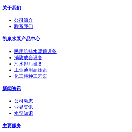
关于我们
公司简介
联系我们
凯泉水泵产品中心
民用给排水暖通设备
消防成套设备
污水排污设备
工业通用高压泵
化工特种工艺泵
新闻资讯
公司动态
业界资讯
水泵知识
主要服务