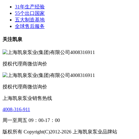
31年生产经验
55个出口国家
五大制造基地
全球售后服务
关注凯泉
授权代理商微信询价
授权代理商微信询价
上海凯泉泵业销售热线
4008-316-911
周一至周五 09：00-17：00
版权所有 Copyright(C)2012-2026 上海凯泉泵业品牌站