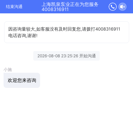
上海凯泉泵业正在为您服务
结束沟通
4008316911
因咨询量较大,如客服没有及时回复您,请拨打4008316911
电话咨询,谢谢!
2026-08-08 23:25:26 开始沟通
小施
欢迎您来咨询