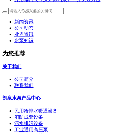
新闻资讯
公司动态
业界资讯
水泵知识
为您推荐
关于我们
公司简介
联系我们
凯泉水泵产品中心
民用给排水暖通设备
消防成套设备
污水排污设备
工业通用高压泵